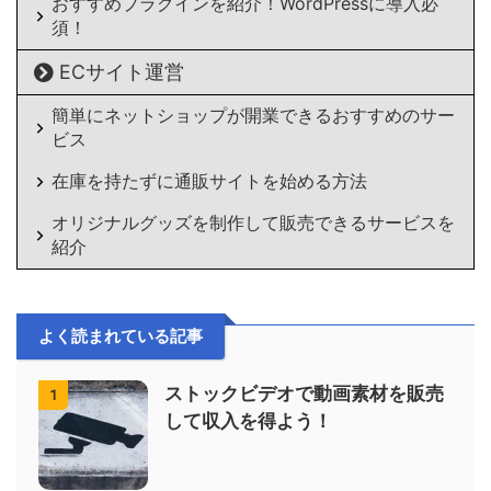
おすすめプラグインを紹介！WordPressに導入必
須！
ECサイト運営
簡単にネットショップが開業できるおすすめのサー
ビス
在庫を持たずに通販サイトを始める方法
オリジナルグッズを制作して販売できるサービスを
紹介
よく読まれている記事
ストックビデオで動画素材を販売
1
して収入を得よう！