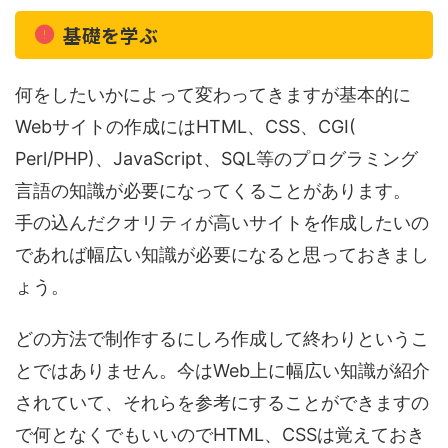
基礎を学ぶ
何をしたいかによって変わってきますが基本的に
Webサイトの作成にはHTML、CSS、CGI(
Perl/PHP)、JavaScript、SQL等のプログラミング
言語の知識が必要になってくることがあります。
手の込んだクオリティが高いサイトを作成したいの
であれば幅広い知識が必要になると思っておきまし
ょう。
どの方法で制作するにしろ作成して終わりというこ
とではありません。今はWeb上に幅広い知識が紹介
されていて、それらを参考にすることができますの
で何となくでもいいのでHTML、CSSは覚えておき