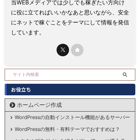
当WEBメディアでは少しでも稼ぎたい方向け
に役に立てればいいかなあと思いながら、安全
にネットで稼ぐことをテーマにして情報を発信
しています。
お役立ち
ホームページ作成
WordPressの自動インストール機能があるサーバー
WordPressの無料・有料テーマでおすすめは？