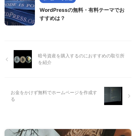
WordPressの無料・有料テーマでお
すすめは？
暗号資産を購入するのにおすすめの取引所
を紹介
お金をかけず無料でホームページを作成す
る