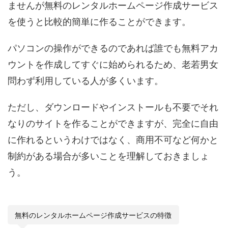
ませんが無料のレンタルホームページ作成サービス
を使うと比較的簡単に作ることができます。
パソコンの操作ができるのであれば誰でも無料アカ
ウントを作成してすぐに始められるため、老若男女
問わず利用している人が多くいます。
ただし、ダウンロードやインストールも不要でそれ
なりのサイトを作ることができますが、完全に自由
に作れるというわけではなく、商用不可など何かと
制約がある場合が多いことを理解しておきましょ
う。
無料のレンタルホームページ作成サービスの特徴