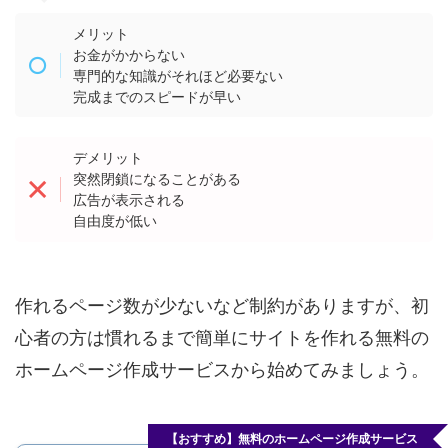
メリット
お金がかからない
専門的な知識がそれほど必要ない
完成までのスピードが早い
デメリット
突然閉鎖になることがある
広告が表示される
自由度が低い
作れるページ数が少ないなど制約がありますが、初
心者の方は慣れるまで簡単にサイトを作れる無料の
ホームページ作成サービスから始めてみましょう。
【おすすめ】無料のホームページ作成サービス