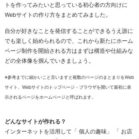
トを作ってみたいと思っている初心者の方向けに
Webサイトの作り方をまとめてみました。
自分が好きなことを発信することができるうえ誰に
でも楽しく始められるので、これから新たにホーム
ページ制作を開始される方はまずは構造や仕組みな
どの全体像を掴んでいきましょう。
※参考までに細かいこと言いますと複数のページのまとまりをWeb
サイト、Webサイトのトップページ・ブラウザを開いて最初に表
示されるページをホームページと呼ばれます。
どんなサイトが作れる？
インターネットを活用して「 個人の趣味」 「 お店