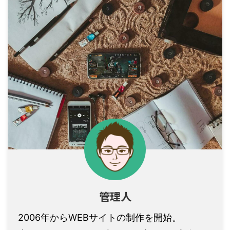
管理人
2006年からWEBサイトの制作を開始。