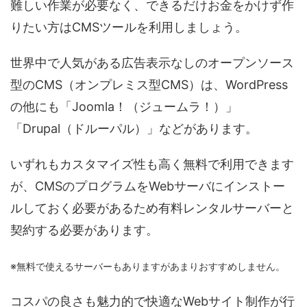
難しい作業が必要なく、できるだけお金をかけず作
りたい方はCMSツールを利用しましょう。
世界中で人気がある広告表示なしのオープンソース
型のCMS（オンプレミス型CMS）は、WordPress
の他にも「Joomla！（ジュームラ！）」
「Drupal（ドルーパル）」などがあります。
いずれもカスタマイズ性も高く無料で利用できます
が、CMSのプログラムをWebサーバにインストー
ルしておく必要があるため有料レンタルサーバーと
契約する必要があります。
※無料で使えるサーバーもありますがあまりおすすめしません。
コスパの良さも魅力的で快適なWebサイト制作が行