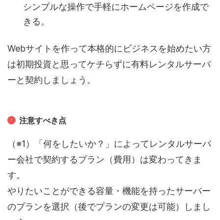
シンプルな操作で手軽にホームページを作成で
きる。
Webサイトを作って本格的にビジネスを始めたい方
は初期投資と思ってケチらずに有料レンタルサーバ
ーと契約しましょう。
注意すべき点
（※1）「何をしたいか？」によってレンタルサーバ
ー会社で契約するプラン（費用）は変わってきま
す。
やりたいことができる容量・機能を持ったサーバー
のプランを選択（後でプランの変更は可能）しまし