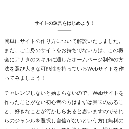
サイトの運営をはじめよう！
簡単にサイトの作り方について解説いたしました。
まだ、ご自身のサイトをお持ちでない方は、この機
会にアナタのスキルに適したホームページ制作の方
法を選び大きな可能性を持っているWebサイトを作
ってみましょう！
チャレンジしないと始まらないので、Webサイトを
作ったことがない初心者の方はまずは興味のあるこ
と、好きなことが何かしらあると思いますのでそれ
らのジャンルを選択し自信がないという方は無料の