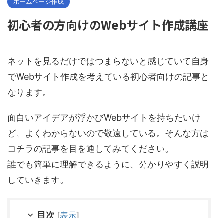
ホームページ作成
初心者の方向けのWebサイト作成講座
ネットを見るだけではつまらないと感じていて自身
でWebサイト作成を考えている初心者向けの記事と
なります。
面白いアイデアが浮かびWebサイトを持ちたいけ
ど、よくわからないので敬遠している。そんな方は
コチラの記事を目を通してみてください。
誰でも簡単に理解できるように、分かりやすく説明
していきます。
目次
[
表示
]