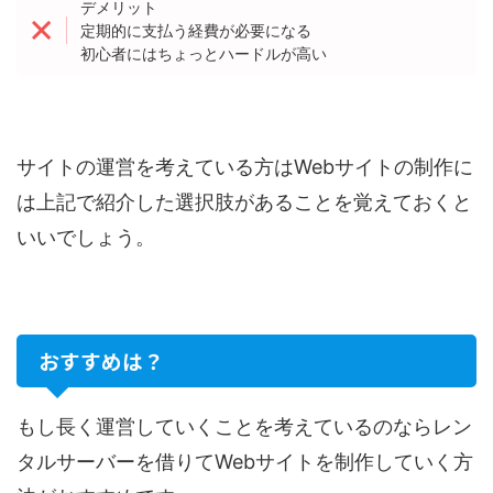
デメリット
定期的に支払う経費が必要になる
初心者にはちょっとハードルが高い
サイトの運営を考えている方はWebサイトの制作に
は上記で紹介した選択肢があることを覚えておくと
いいでしょう。
おすすめは？
もし長く運営していくことを考えているのならレン
タルサーバーを借りてWebサイトを制作していく方