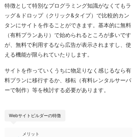
特徴として特別なプログラミング知識がなくてもラ
ッグ＆ドロップ（クリック&タイプ）で比較的カン
タンにサイトを作ることができます。基本的に無料
（有料プランあり）で始められるところが多いです
が、無料で利用するなら広告が表示されますし、使
える機能が限られていたりします。
サイトを作っていくうちに物足りなく感じるなら有
料プランに移行するか、移転（有料レンタルサーバ
ーで制作）等を検討する必要があります。
Webサイトビルダーの特徴
メリット