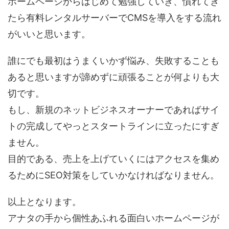
ホームページからはじめて勉強していき、慣れてき
たら有料レンタルサーバーでCMSを導入をする流れ
がいいと思います。
誰にでも最初はうまくいかず悩み、失敗することも
あると思いますが諦めずに頑張ることが何よりも大
切です。
もし、新規のネットビジネスオーナーであればサイ
トの完成してやっとスタートラインに立ったにすぎ
ません。
目的である、売上を上げていくにはアクセスを集め
るためにSEO対策をしていかなければなりません。
以上となります。
アナタの手から個性あふれる面白いホームページが