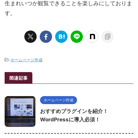
生まれいつか観覧できることを楽しみにしておりま
す。
-
ホームページ作成
関連記事
ホームページ作成
おすすめプラグインを紹介！
WordPressに導入必須！