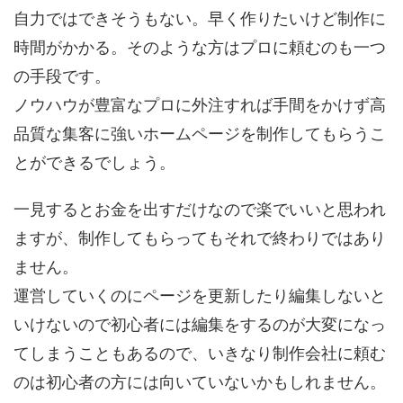
自力ではできそうもない。早く作りたいけど制作に
時間がかかる。そのような方はプロに頼むのも一つ
の手段です。
ノウハウが豊富なプロに外注すれば手間をかけず高
品質な集客に強いホームページを制作してもらうこ
とができるでしょう。
一見するとお金を出すだけなので楽でいいと思われ
ますが、制作してもらってもそれで終わりではあり
ません。
運営していくのにページを更新したり編集しないと
いけないので初心者には編集をするのが大変になっ
てしまうこともあるので、いきなり制作会社に頼む
のは初心者の方には向いていないかもしれません。