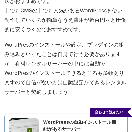
法がおすすめです。
中でもCMSの中でも人気があるWordPressを使い
制作していくのが簡単なうえ費用が数百円～と圧倒
的に安くつくのでおすすめです。
WordPresのインストールや設定、プラグインの組
み込みといったことは自身で行う必要があります
が、有料レンタルサーバーの中には自動で
WordPresのインストールできるところも多数あり
ますので自信がない方は自動設定ができるレンタル
サーバーと契約しましょう。
合わせて読みたい
WordPressの自動インストール機
能があるサーバー