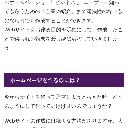
のホームページ 」 「 ビジネス 」 ユーザーに知っ
てもらうための「企業の紹介」まで違法性のないも
のなら何でも作成することができます。
Webサイトえお作る目的を明確にして、作成したこ
とで得られる効果を
最大限に活用
していきましょ
う。
ホームページを作るのには？
今からサイトを作って運営しようと考えた時、どう
のようにして作っていけば良いのでしょうか？
Webサイトの作成には様々な方法がありますが、大