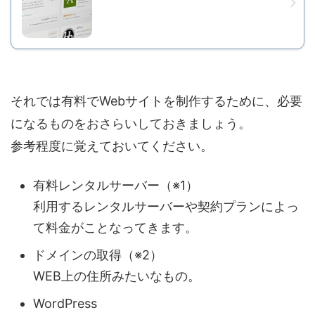
それでは有料でWebサイトを制作するために、必要
になるものをおさらいしておきましょう。
参考程度に覚えておいてください。
有料レンタルサーバー（※1）
利用するレンタルサーバーや契約プランによっ
て料金がことなってきます。
ドメインの取得（※2）
WEB上の住所みたいなもの。
WordPress