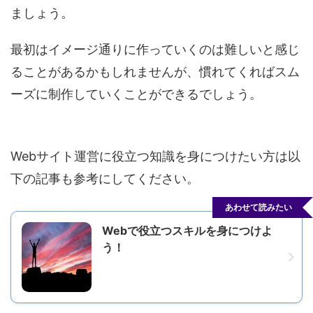
ましょう。
最初はイメージ通りに作っていくのは難しいと感じ
ることがあるかもしれませんが、慣れてくればスム
ーズに制作していくことができるでしょう。
Webサイト運営に役立つ知識を身につけたい方は以
下の記事も参考にしてください。
あわせて読みたい
Webで役立つスキルを身につけよ
う！