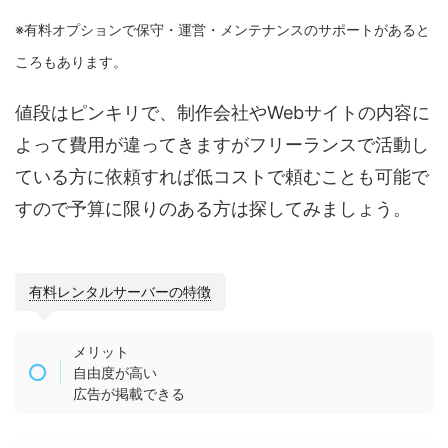
※有料オプションで保守・運営・メンテナンスのサポートがあると
ころもあります。
値段はピンキリで、制作会社やWebサイトの内容に
よって費用が違ってきますがフリーランスで活動し
ている方に依頼すれば低コストで頼むことも可能で
すので予算に限りのある方は探してみましょう。
有料レンタルサーバーの特徴
メリット
自由度が高い
広告が掲載できる