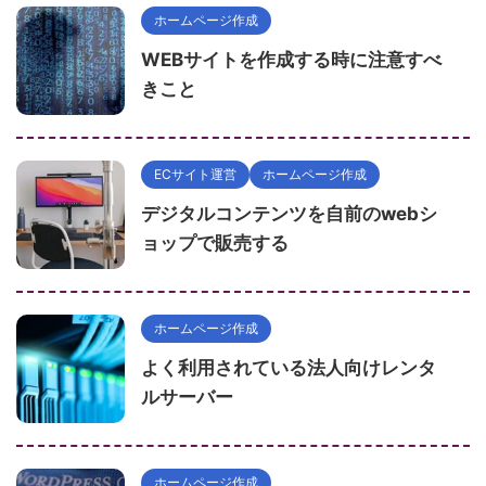
ホームページ作成
WEBサイトを作成する時に注意すべ
きこと
ECサイト運営
ホームページ作成
デジタルコンテンツを自前のwebシ
ョップで販売する
ホームページ作成
よく利用されている法人向けレンタ
ルサーバー
ホームページ作成