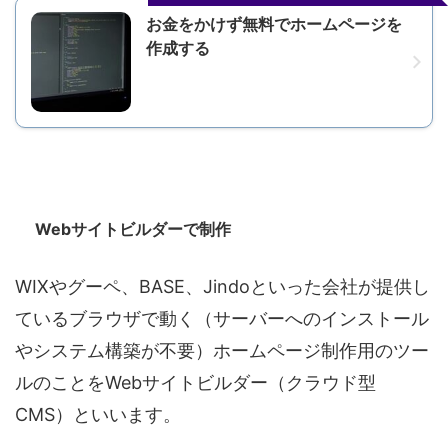
お金をかけず無料でホームページを
作成する
Webサイトビルダーで制作
WIXやグーペ、BASE、Jindoといった会社が提供し
ているブラウザで動く（サーバーへのインストール
やシステム構築が不要）ホームページ制作用のツー
ルのことをWebサイトビルダー（クラウド型
CMS）といいます。