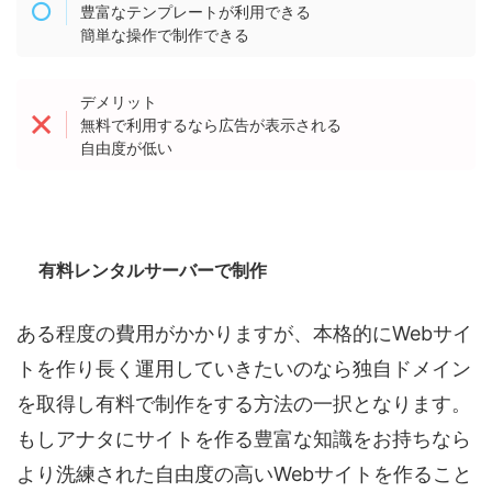
豊富なテンプレートが利用できる
簡単な操作で制作できる
デメリット
無料で利用するなら広告が表示される
自由度が低い
有料レンタルサーバーで制作
ある程度の費用がかかりますが、本格的にWebサイ
トを作り長く運用していきたいのなら独自ドメイン
を取得し有料で制作をする方法の一択となります。
もしアナタにサイトを作る豊富な知識をお持ちなら
より洗練された自由度の高いWebサイトを作ること