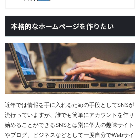
本格的なホームページを作りたい
近年では情報を手に入れるための手段としてSNSが
流行っていますが、誰でも簡単にアカウントを作り
始めることができるSNSとは別に個人の趣味サイト
やブログ、ビジネスなどとして一度自分でWebサイ