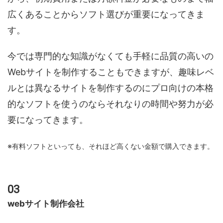
広くあることからソフト選びが重要になってきま
す。
今では専門的な知識がなくても手軽に品質の高いの
Webサイトを制作することもできますが、趣味レベ
ルとは異なるサイトを制作するのにプロ向けの本格
的なソフトを使うのならそれなりの時間や努力が必
要になってきます。
※有料ソフトといっても、それほど高くない金額で購入できます。
webサイト制作会社