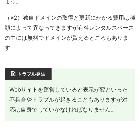
ょう。
（※2）独自ドメインの取得と更新にかかる費用は種
類によって異なってきますが有料レンタルスペース
の中には無料でドメインが貰えるところもありま
す。
トラブル発生
Webサイトを運営していると表示が変といった
不具合やトラブルが起きることもありますが対
応は自身でしていかなければなりません。