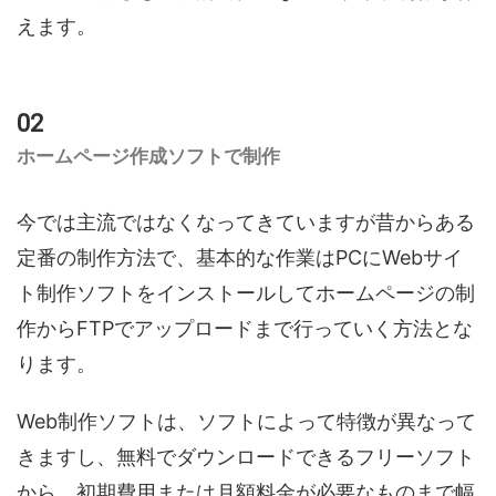
えます。
ホームページ作成ソフトで制作
今では主流ではなくなってきていますが昔からある
定番の制作方法で、基本的な作業はPCにWebサイ
ト制作ソフトをインストールしてホームページの制
作からFTPでアップロードまで行っていく方法とな
ります。
Web制作ソフトは、ソフトによって特徴が異なって
きますし、無料でダウンロードできるフリーソフト
から、初期費用または月額料金が必要なものまで幅