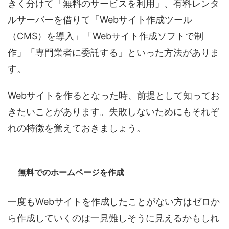
きく分けて「無料のサービスを利用」、有料レンタ
ルサーバーを借りて「Webサイト作成ツール
（CMS）を導入」「Webサイト作成ソフトで制
作」「専門業者に委託する」といった方法がありま
す。
Webサイトを作るとなった時、前提として知ってお
きたいことがあります。失敗しないためにもそれぞ
れの特徴を覚えておきましょう。
無料でのホームページを作成
一度もWebサイトを作成したことがない方はゼロか
ら作成していくのは一見難しそうに見えるかもしれ