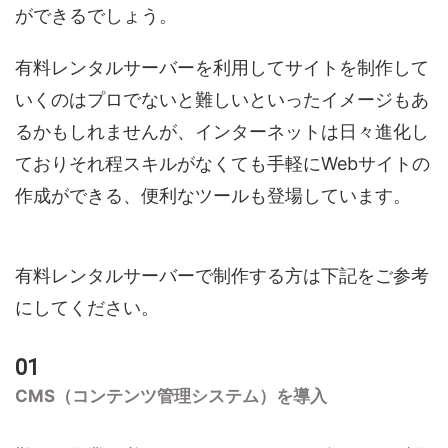
ができるでしょう。
有料レンタルサーバーを利用してサイトを制作して
いくのはプロでないと難しいといったイメージもあ
るかもしれませんが、インターネットは日々進化し
ておりそれ程スキルがなくても手軽にWebサイトの
作成ができる、便利なツールも登場しています。
有料レンタルサーバーで制作する方は下記をご参考
にしてください。
CMS（コンテンツ管理システム）を導入