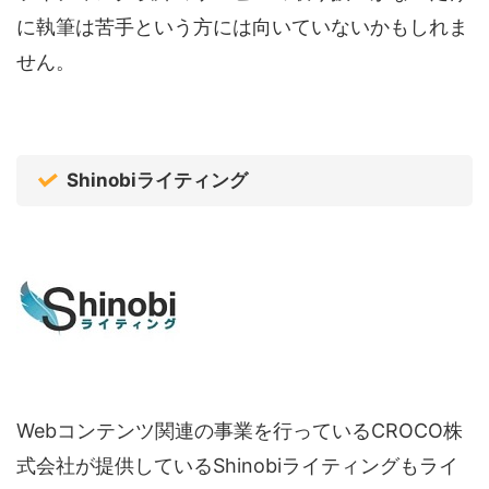
に執筆は苦手という方には向いていないかもしれま
せん。
Shinobiライティング
Webコンテンツ関連の事業を行っているCROCO株
式会社が提供しているShinobiライティングもライ