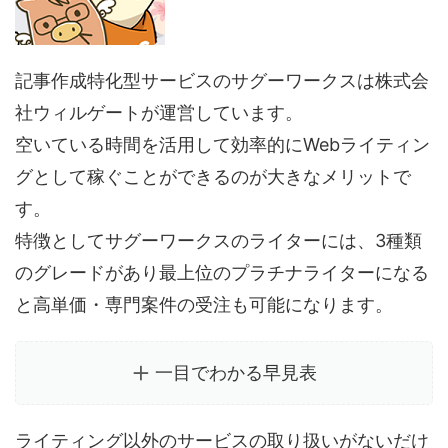
記事作成特化型サービスのサグーワークスは株式会
社ウィルゲートが運営しています。
空いている時間を活用して効率的にWebライティン
グとして稼ぐことができるのが大きなメリットで
す。
特徴としてサグーワークスのライターには、3種類
のグレードがあり最上位のプラチナライターになる
と高単価・専門案件の受注も可能になります。
一目でわかる早見表
ライティング以外のサービスの取り扱いがないだけ