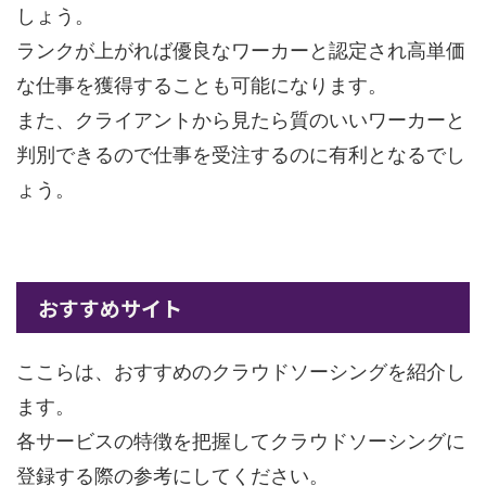
しょう。
ランクが上がれば優良なワーカーと認定され高単価
な仕事を獲得することも可能になります。
また、クライアントから見たら質のいいワーカーと
判別できるので仕事を受注するのに有利となるでし
ょう。
おすすめサイト
ここらは、おすすめのクラウドソーシングを紹介し
ます。
各サービスの特徴を把握してクラウドソーシングに
登録する際の参考にしてください。