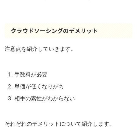
クラウドソーシングのデメリット
注意点を紹介していきます。
手数料が必要
単価が低くなりがち
相手の素性がわからない
それぞれのデメリットについて紹介します。