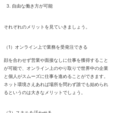
自由な働き方が可能
それぞれのメリットを見ていきましょう。
（1）オンライン上で業務を受発注できる
顔を合わせず営業や面接なしに仕事を獲得すること
が可能で、オンライン上のやり取りで世界中の企業
と個人がスムーズに仕事を進めることができます。
ネット環境さえあれば場所を問わず誰でも始められ
るというのは大きなメリットでしょう。
（2）スキルを活かせる