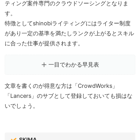
ティング案件専門のクラウドソーシングとなりま
す。
特徴としてshinobiライティングにはライター制度
があり一定の基準を満たしランクが上がるとスキル
に合った仕事が提供されます。
一目でわかる早見表
文章を書くのが得意な方は「CrowdWorks」
「Lancers」のサブとして登録しておいても損はな
いでしょう。
SKIMA