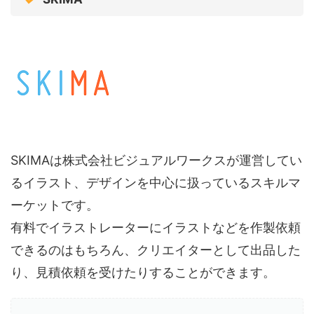
SKIMAは株式会社ビジュアルワークスが運営してい
るイラスト、デザインを中心に扱っているスキルマ
ーケットです。
有料でイラストレーターにイラストなどを作製依頼
できるのはもちろん、クリエイターとして出品した
り、見積依頼を受けたりすることができます。