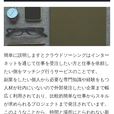
簡単に説明しますとクラウドソーシングはインター
ネットを通じて仕事を受注したい方と仕事を依頼し
たい側をマッチング行うサービスのことです。
副業をしたい個人から必要な専門知識や経験をもつ
人材が社内にいないので外部発注したい企業まで幅
広く利用されており、比較的簡単な仕事からスキル
が求められるプロジェクトまで発注されています。
このようなことから、時間と場所にとらわれない新