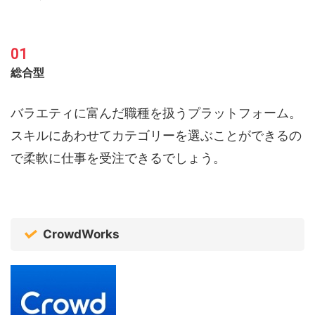
総合型
バラエティに富んだ職種を扱うプラットフォーム。
スキルにあわせてカテゴリーを選ぶことができるの
で柔軟に仕事を受注できるでしょう。
CrowdWorks