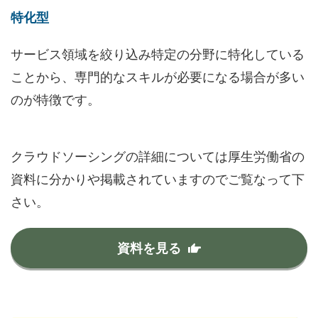
特化型
サービス領域を絞り込み特定の分野に特化している
ことから、専門的なスキルが必要になる場合が多い
のが特徴です。
クラウドソーシングの詳細については厚生労働省の
資料に分かりや掲載されていますのでご覧なって下
さい。
資料を見る