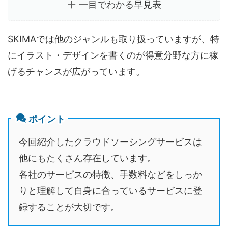
一目でわかる早見表
SKIMAでは他のジャンルも取り扱っていますが、特
にイラスト・デザインを書くのが得意分野な方に稼
げるチャンスが広がっています。
ポイント
今回紹介したクラウドソーシングサービスは
他にもたくさん存在しています。
各社のサービスの特徴、手数料などをしっか
りと理解して自身に合っているサービスに登
録することが大切です。