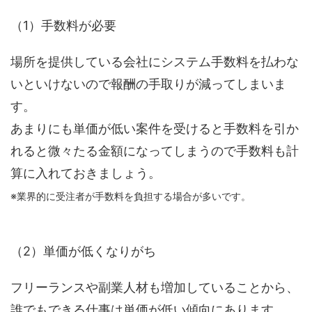
（1）手数料が必要
場所を提供している会社にシステム手数料を払わな
いといけないので報酬の手取りが減ってしまいま
す。
あまりにも単価が低い案件を受けると手数料を引か
れると微々たる金額になってしまうので手数料も計
算に入れておきましょう。
※業界的に受注者が手数料を負担する場合が多いです。
（2）単価が低くなりがち
フリーランスや副業人材も増加していることから、
誰でもできる仕事は単価が低い傾向にあります。