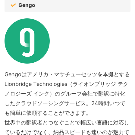
Gengo
Gengoはアメリカ・マサチューセッツを本拠とする
Lionbridge Technologies（ライオンブリッジ テク
ノロジーズ インク）のグループ会社で翻訳に特化
したクラウドソーシングサービス。24時間いつで
も簡単に依頼することができます。
世界中の翻訳者とつなぐことで幅広い言語に対応し
ているだけでなく、納品スピードも速いのが魅力で