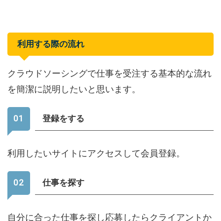
利用する際の流れ
クラウドソーシングで仕事を受注する基本的な流れ
を簡潔に説明したいと思います。
登録をする
利用したいサイトにアクセスして会員登録。
仕事を探す
自分に合った仕事を探し応募したらクライアントか