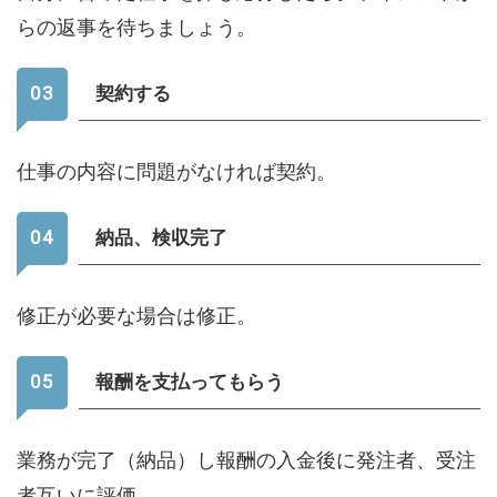
らの返事を待ちましょう。
契約する
仕事の内容に問題がなければ契約。
納品、検収完了
修正が必要な場合は修正。
報酬を支払ってもらう
業務が完了（納品）し報酬の入金後に発注者、受注
者互いに評価。