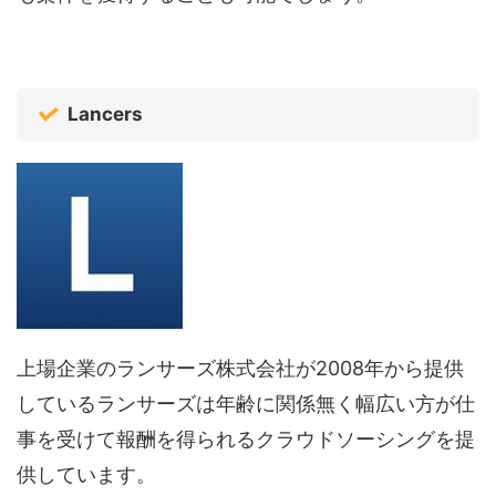
Lancers
上場企業のランサーズ株式会社が2008年から提供
しているランサーズは年齢に関係無く幅広い方が仕
事を受けて報酬を得られるクラウドソーシングを提
供しています。