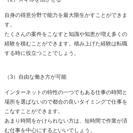
自身の得意分野で能力を最大限生かすことができま
す。
たくさんの案件をこなすと知識や知恵が増え多くの
経験を積むことができます。積み上げた経験は転職
する時に役立つことでしょう。
（3）自由な働き方が可能
インターネットの特性の一つでもある仕事の時間と
場所を選ばないので都合の良いタイミングで仕事を
こなすことができます。
あまり時間をかけられない方は、短時間で作業が済
む仕事を中心にするといいでしょう。