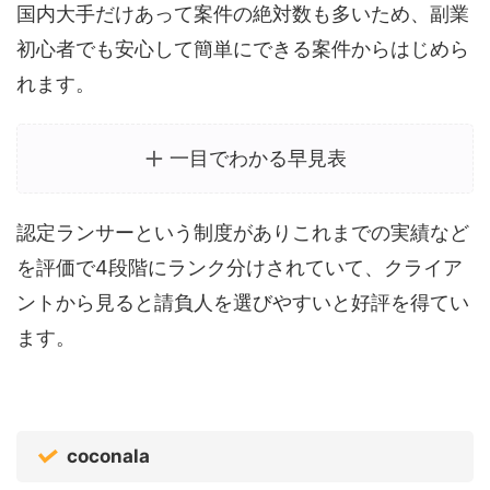
国内大手だけあって案件の絶対数も多いため、副業
初心者でも安心して簡単にできる案件からはじめら
れます。
一目でわかる早見表
認定ランサーという制度がありこれまでの実績など
を評価で4段階にランク分けされていて、クライア
ントから見ると請負人を選びやすいと好評を得てい
ます。
coconala