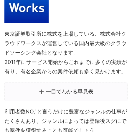
東京証券取引所に株式を上場している、株式会社ク
ラウドワークスが運営している国内最大級のクラウ
ドソーシング会社となります。
2011年にサービス開始からこれまでに多くの実績が
有り、有名企業からの案件依頼も多く見かけます。
一目でわかる早見表
利用者数NO,1と言うだけに豊富なジャンルの仕事が
たくさんあり、ジャンルによっては登録後スグにで
も案件を獲得することも可能でしょう。