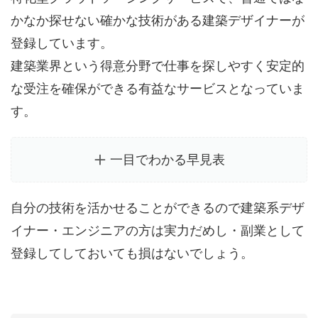
かなか探せない確かな技術がある建築デザイナーが
登録しています。
建築業界という得意分野で仕事を探しやすく安定的
な受注を確保ができる有益なサービスとなっていま
す。
一目でわかる早見表
自分の技術を活かせることができるので建築系デザ
イナー・エンジニアの方は実力だめし・副業として
登録してしておいても損はないでしょう。