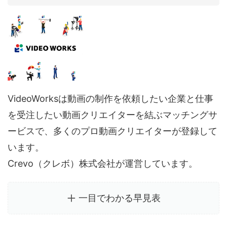
VideoWorksは動画の制作を依頼したい企業と仕事
を受注したい動画クリエイターを結ぶマッチングサ
ービスで、多くのプロ動画クリエイターが登録して
います。
Crevo（クレボ）株式会社が運営しています。
一目でわかる早見表