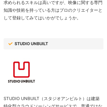
求められるスキルは高いですが、映像に関する専門
知識や技術を持っている方はプロのクリエイターと
して登録してみてはいかがでしょうか。
STUDIO UNBUILT
STUDIO UNBUILT（スタジオアンビルト）は建築
特化型クラウドソーシングサービスで、普通ではな