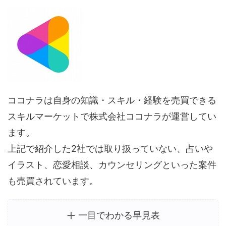
ココナラは自身の知識・スキル・経験を売買できる
スキルマーケットで株式会社ココナラが運営してい
ます。
上記で紹介した2社では取り扱っていない、占いや
イラスト、恋愛相談、カウンセリングといった案件
も売買されています。
一目でわかる早見表