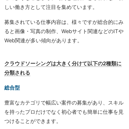
しい働き方として注目を集めています。
募集されている仕事内容は、様々ですが総合的にみ
ると画像・写真の制作、Webサイト関連などのITや
Web関連が多い傾向があります。
クラウドソーシングは大きく分けて以下の2種類に
分類される
総合型
豊富なカテゴリで幅広い案件の募集があり、スキル
を持ったプロだけでなく初心者でも簡単に仕事を見
つけることができます。