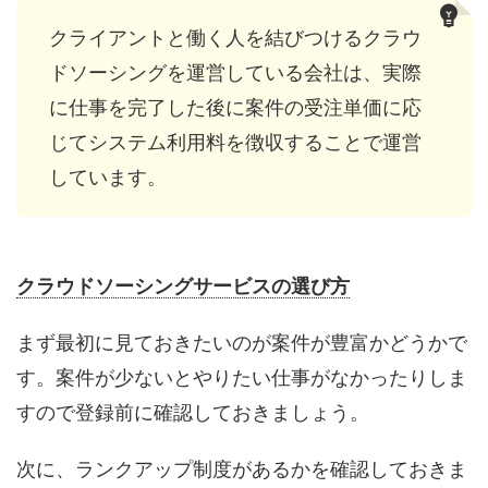
クライアントと働く人を結びつけるクラウ
ドソーシングを運営している会社は、実際
に仕事を完了した後に案件の受注単価に応
じてシステム利用料を徴収することで運営
しています。
クラウドソーシングサービスの選び方
まず最初に見ておきたいのが案件が豊富かどうかで
す。案件が少ないとやりたい仕事がなかったりしま
すので登録前に確認しておきましょう。
次に、ランクアップ制度があるかを確認しておきま