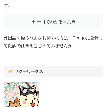
す。
一目でわかる早見表
外国語を操る能力をお持ちの方は、Gengoに登録し
て翻訳の仕事をはじめてみませんか？
サグーワークス