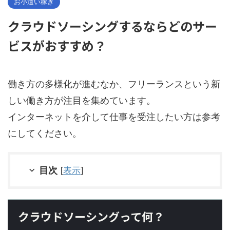
お小遣い稼ぎ
クラウドソーシングするならどのサー
ビスがおすすめ？
働き方の多様化が進むなか、フリーランスという新
しい働き方が注目を集めています。
インターネットを介して仕事を受注したい方は参考
にしてください。
目次
[
表示
]
クラウドソーシングって何？