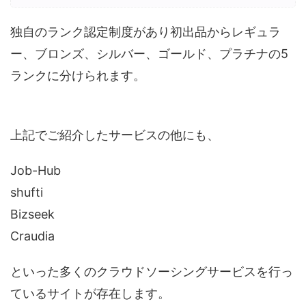
独自のランク認定制度があり初出品からレギュラ
ー、ブロンズ、シルバー、ゴールド、プラチナの5
ランクに分けられます。
上記でご紹介したサービスの他にも、
Job-Hub
shufti
Bizseek
Craudia
といった多くのクラウドソーシングサービスを行っ
ているサイトが存在します。