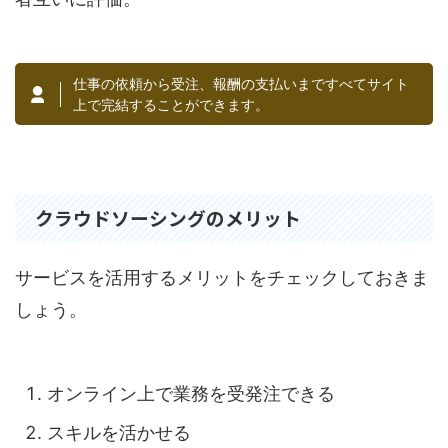
仕事の依頼から受注、報酬の支払いまですべてサイト
上で完結することができます。
クラウドソーシングのメリット
サービスを活用するメリットをチェックしておきま
しょう。
オンライン上で業務を受発注できる
スキルを活かせる