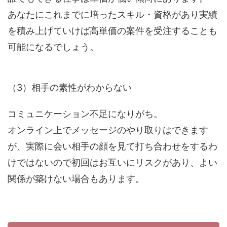
あなたにこれまでに培ったスキル・資格があり実績
を積み上げていけば高単価の案件を受注することも
可能になるでしょう。
（3）相手の素性がわからない
コミュニケーション不足になりがち。
オンライン上でメッセージのやり取りはできます
が、実際に会い相手の顔を見て打ち合わせをするわ
けではないので初回はお互いにリスクがあり、よい
関係が築けない場合もあります。