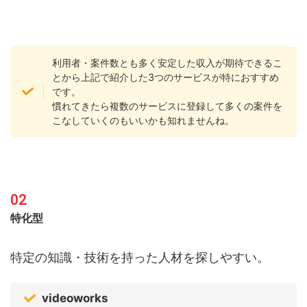
利用者・案件数とも多く安定した収入が期待できるこ
とから上記で紹介した3つのサービスが特におすすめ
です。
慣れてきたら複数のサービスに登録して多くの案件を
こなしていくのもいいかも知れませんね。
特化型
特定の知識・技術を持った人材を探しやすい。
videoworks