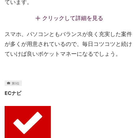
ています。
クリックして詳細を見る
スマホ、パソコンともバランスが良く充実した案件
が多くが用意されているので、毎日コツコツと続け
ていけば良いポケットマネーになるでしょう。
ECナビ