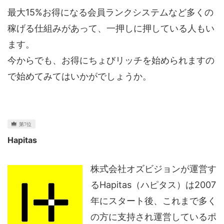
最大15%お得になる会員ランクシステムなど多くの
稼げる仕組みがあって、一押しに押している人もい
ます。
今からでも、お得にちょびリッチを始められますの
で始めてみてはいかがでしょうか。
Hapitas
株式会社オズビジョンが運営す
るHapitas（ハピタス）は2007
年にスタート後、これまで多く
の方に支持され運営しているポ