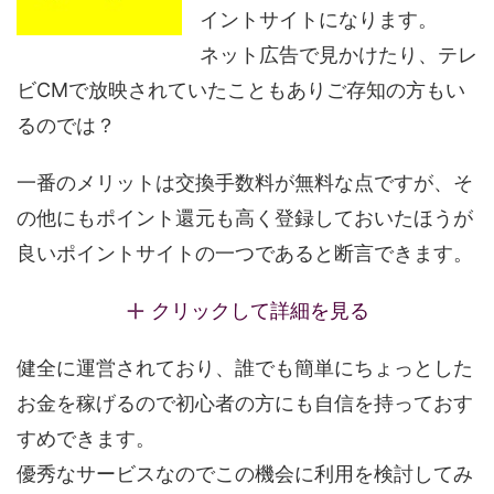
イントサイトになります。
ネット広告で見かけたり、テレ
ビCMで放映されていたこともありご存知の方もい
るのでは？
一番のメリットは交換手数料が無料な点ですが、そ
の他にもポイント還元も高く登録しておいたほうが
良いポイントサイトの一つであると断言できます。
クリックして詳細を見る
健全に運営されており、誰でも簡単にちょっとした
お金を稼げるので初心者の方にも自信を持っておす
すめできます。
優秀なサービスなのでこの機会に利用を検討してみ