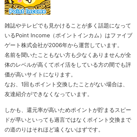
雑誌やテレビでも見かけることが多く話題になって
いるPoint Income（ポイントインカム）はファイブ
ゲート株式会社が2006年から運営しています。
名前を聞いたこともない方も少なくありませんが全
体のレベルが高くてポイ活をしている方の間でも評
価が高いサイトになります。
なお、1回もポイント交換したことがない場合は、
友達紹介ができなくなっています。
しかも、還元率が高いためポイントが貯まるスピー
ドが早いといっても過言ではなくポイント交換まで
の道のりはそれほど遠くないはずです。