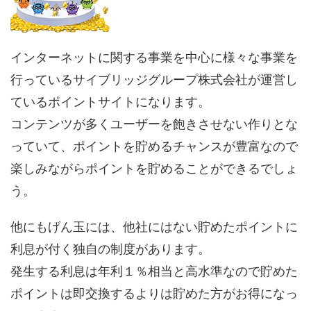
インターネットに関する事業を中心に様々な事業を
行っているサイブリッジグループ株式会社が運営し
ているポイントサイトになります。
コンテンツが多くユーザーを飽きさせない作りとな
っていて、ポイントを貯めるチャンスが豊富なので
楽しみながらポイントを貯めることができるでしょ
う。
他にもげん玉には、他社にはない貯めたポイントに
利息が付く独自の制度があります。
発生する利息は年利１％相当と高水準なので貯めた
ポイントは即交換するよりは貯めた方がお得になっ