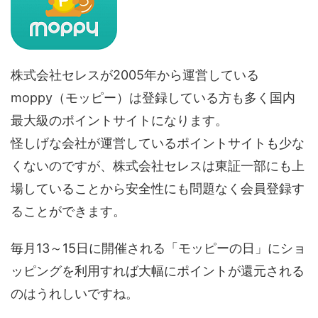
株式会社セレスが2005年から運営している
moppy（モッピー）は登録している方も多く国内
最大級のポイントサイトになります。
怪しげな会社が運営しているポイントサイトも少な
くないのですが、株式会社セレスは東証一部にも上
場していることから安全性にも問題なく会員登録す
ることができます。
毎月13～15日に開催される「モッピーの日」にショ
ッピングを利用すれば大幅にポイントが還元される
のはうれしいですね。