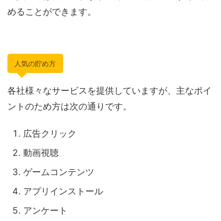
めることができます。
人気の貯め方
各社様々なサービスを提供していますが、主なポイ
ントのため方は次の通りです。
広告クリック
動画視聴
ゲームコンテンツ
アプリインストール
アンケート