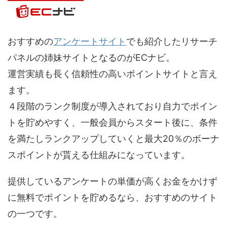
おすすめの
アンケートサイト
でも紹介したリサーチ
パネルの姉妹サイトとなるのがECナビ。
運営実績も長く信頼性の高いポイントサイトと言え
ます。
４段階のランク制度が導入されており自力でポイン
トを貯めやすく、一般会員からスタート後に、条件
を満たしランクアップしていくと最大20％のボーナ
スポイントが貰える仕組みになっています。
提供しているアンケートの単価が高くお金をかけず
に無料でポイントを貯めるなら、おすすめのサイト
の一つです。