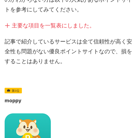
トを参考にしてみてください。
主要な項目を一覧表にしました。
記事で紹介しているサービスは全て信頼性が高く安
全性も問題がない優良ポイントサイトなので、損を
することはありません。
moppy