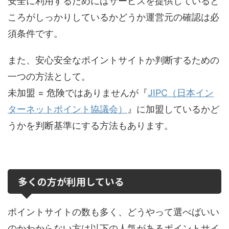
安全に利用するためにはサービスを提供していると
ころがしっかりしているかどうか運営元の確認は必
須条件です。
また、安心安全なポイントサイトか判断するための
一つの方法として。
未加盟 = 危険ではありませんが『
JIPC（日本イン
ターネットポイント協議会）
』に加盟しているかど
うかを判断基準にする方法もあります。
多くの方が利用している
ポイントサイトの数も多く、どうやって選べばいい
のかわからない方は以下の人気があるポイントサイ