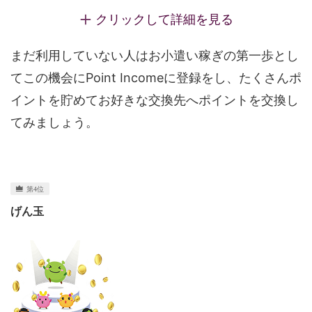
クリックして詳細を見る
まだ利用していない人はお小遣い稼ぎの第一歩とし
てこの機会にPoint Incomeに登録をし、たくさんポ
イントを貯めてお好きな交換先へポイントを交換し
てみましょう。
げん玉