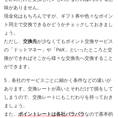
味がありません。
現金化はもちろんですが、ギフト券や色々なポイン
ト同士で交換できるかどうかチェックしておきまし
ょう。
ただし、
交換先
が少なくてもポイント交換サービス
の「ドットマネー」や「PeX」といったところと交
換ができればそこから様々な交換先へ交換すること
ができます。
5．各社のサービスごとに細かく条件などの違いが
あります。交換レートが高いとそれだけで損をして
しまうので、交換レートにもこだわりを持っておき
ましょう。
また、
ポイントレートは各社バラバラ
なので基本的