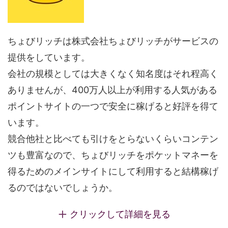
ちょびリッチは株式会社ちょびリッチがサービスの
提供をしています。
会社の規模としては大きくなく知名度はそれ程高く
ありませんが、400万人以上が利用する人気がある
ポイントサイトの一つで安全に稼げると好評を得て
います。
競合他社と比べても引けをとらないくらいコンテン
ツも豊富なので、ちょびリッチをポケットマネーを
得るためのメインサイトにして利用すると結構稼げ
るのではないでしょうか。
クリックして詳細を見る