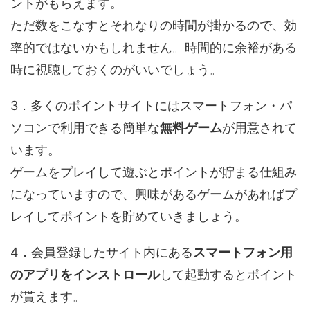
ントがもらえます。
ただ数をこなすとそれなりの時間が掛かるので、効
率的ではないかもしれません。時間的に余裕がある
時に視聴しておくのがいいでしょう。
3．多くのポイントサイトにはスマートフォン・パ
ソコンで利用できる簡単な
無料ゲーム
が用意されて
います。
ゲームをプレイして遊ぶとポイントが貯まる仕組み
になっていますので、興味があるゲームがあればプ
レイしてポイントを貯めていきましょう。
4．会員登録したサイト内にある
スマートフォン用
のアプリをインストロール
して起動するとポイント
が貰えます。