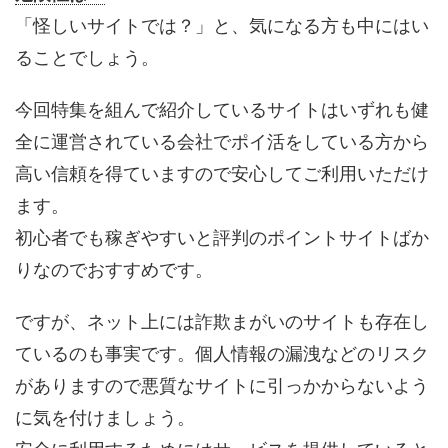
「怪しいサイトでは？」と、気になる方も中にはい
ることでしょう。
今回特集を組んで紹介しているサイトはいずれも健
全に運営されている会社でポイ活をしている方から
高い信頼を得ていますので安心してご利用いただけ
ます。
初心者でも稼ぎやすいと評判のポイントサイトばか
りなのでおすすめです。
ですが、ネット上には詐欺まがいのサイトも存在し
ているのも事実です。個人情報の漏洩などのリスク
がありますので悪質なサイトに引っかからないよう
に気を付けましょう。