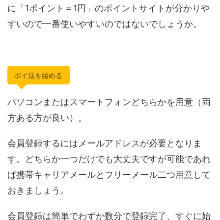
に「1ポイント＝1円」のポイントサイトが分かりや
すいので一番使いやすいのではないでしょうか。
ポイ活を始める
パソコンまたはスマートフォンどちらかを用意（両
方ある方が良い）。
会員登録するにはメールアドレスが必要となりま
す。どちらか一つだけでも大丈夫ですが可能であれ
ば携帯キャリアメールとフリーメール二つ用意して
おきましょう。
会員登録は簡単でわずか数分で登録完了、すぐに始