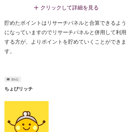
クリックして詳細を見る
貯めたポイントはリサーチパネルと合算できるよう
になっていますのでリサーチパネルと併用して利用
する方が、よりポイントを貯めていくことができま
す。
ちょびリッチ