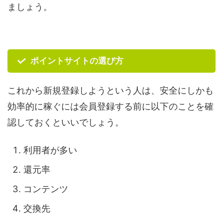
ましょう。
ポイントサイトの選び方
これから新規登録しようという人は、安全にしかも
効率的に稼ぐには会員登録する前に以下のことを確
認しておくといいでしょう。
利用者が多い
還元率
コンテンツ
交換先