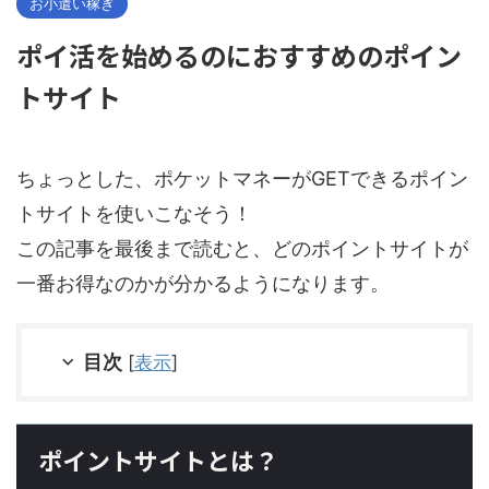
お小遣い稼ぎ
ポイ活を始めるのにおすすめのポイン
トサイト
ちょっとした、ポケットマネーがGETできるポイン
トサイトを使いこなそう！
この記事を最後まで読むと、どのポイントサイトが
一番お得なのかが分かるようになります。
目次
[
表示
]
ポイントサイトとは？