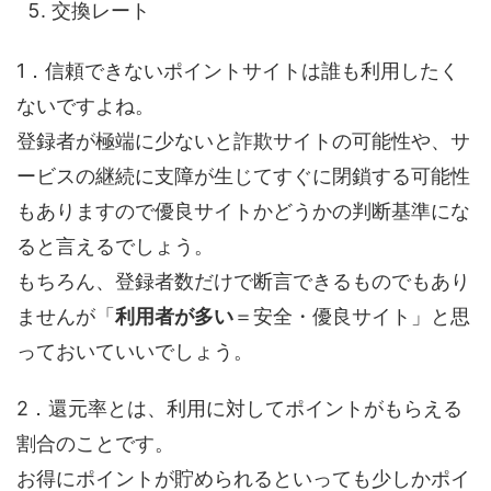
交換レート
1．信頼できないポイントサイトは誰も利用したく
ないですよね。
登録者が極端に少ないと詐欺サイトの可能性や、サ
ービスの継続に支障が生じてすぐに閉鎖する可能性
もありますので優良サイトかどうかの判断基準にな
ると言えるでしょう。
もちろん、登録者数だけで断言できるものでもあり
ませんが「
利用者が多い
＝安全・優良サイト」と思
っておいていいでしょう。
2．還元率とは、利用に対してポイントがもらえる
割合のことです。
お得にポイントが貯められるといっても少しかポイ