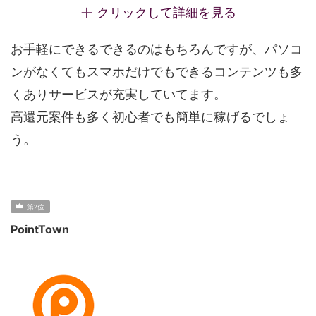
クリックして詳細を見る
お手軽にできるできるのはもちろんですが、パソコ
ンがなくてもスマホだけでもできるコンテンツも多
くありサービスが充実していてます。
高還元案件も多く初心者でも簡単に稼げるでしょ
う。
PointTown