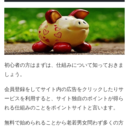
初心者の方はまずは、仕組みについて知っておきま
しょう。
会員登録をしてサイト内の広告をクリックしたりサ
ービスを利用すると、サイト独自のポイントが得ら
れる仕組みのことをポイントサイトと言います。
無料で始められることから老若男女問わず多くの方