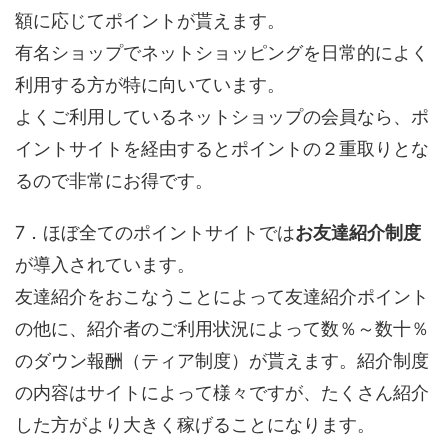
額に応じてポイントが貰えます。
有名ショップでネットショッピングを日常的によく
利用する方が特に向いています。
よくご利用しているネットショップの会員なら、ポ
イントサイトを経由するとポイントの２重取りとな
るので非常にお得です。
7．ほぼ全てのポイントサイトでは
お友達紹介制度
が導入されています。
友達紹介をおこなうことによって友達紹介ポイント
の他に、紹介者のご利用状況によって数％～数十％
のダウン報酬（ティア制度）が貰えます。紹介制度
の内容はサイトによって様々ですが、たくさん紹介
した方がより大きく稼げることになります。