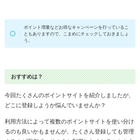
ポイント増量などお得なキャンペーンを行っているこ
ともありますので、こまめにチェックしておきましょ
う。
おすすめは？
今回たくさんのポイントサイトを紹介しましたが、
どこに登録しようか悩んでいませんか？
利用方法によって複数のポイントサイトを使い分け
るのも良いかもませんが、たくさん登録しても管理