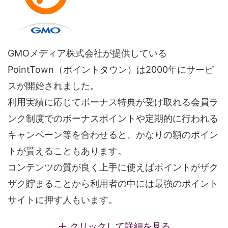
GMOメディア株式会社が提供している
PointTown（ポイントタウン）は2000年にサービ
スが開始されました。
利用実績に応じてボーナス特典が受け取れる会員ラ
ンク制度でのボーナスポイントや定期的に行われる
キャンペーン等を合わせると、かなりの額のポイン
トが貰えることもあります。
コンテンツの質が良く上手に使えばポイントがザク
ザク貯まることから利用者の中には最強のポイント
サイトに押す人もいます。
クリックして詳細を見る