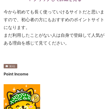
今から初めても長く使っていけるサイトだと思いま
すので、初心者の方にもおすすめのポイントサイト
になります。
まだ利用したことがない人は自身で登録して人気が
ある理由を感じて見てください。
Point Income