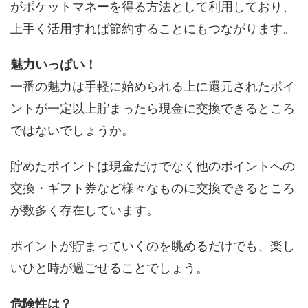
がポケットマネーを得る方法として利用しており、
上手く活用すれば節約することにもつながります。
魅力いっぱい！
一番の魅力は手軽に始められる上に還元されたポイ
ントが一定以上貯まったら現金に交換できるところ
ではないでしょうか。
貯めたポイントは現金だけでなく他のポイントへの
交換・ギフト券など様々なものに交換できるところ
が数多く存在しています。
ポイントが貯まっていくのを眺めるだけでも、楽し
いひと時が過ごせることでしょう。
危険性は？